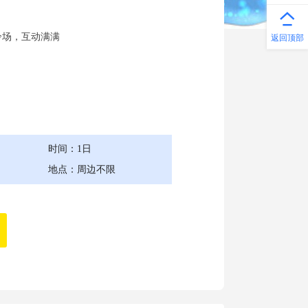
冷场，互动满满
返回顶部
时间：1日
地点：周边不限