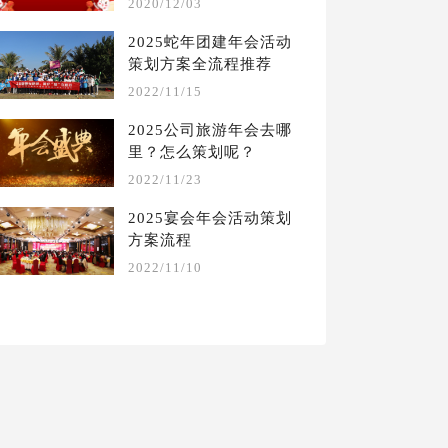
2020/12/03
2025蛇年团建年会活动
策划方案全流程推荐
2022/11/15
2025公司旅游年会去哪
里？怎么策划呢？
2022/11/23
2025宴会年会活动策划
方案流程
2022/11/10