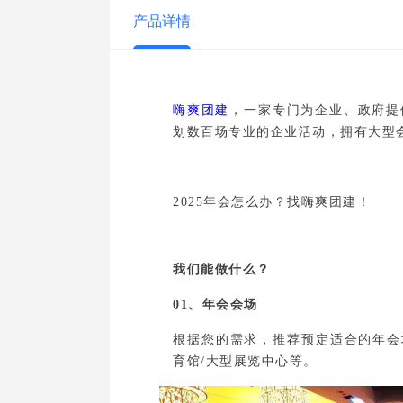
产品详情
嗨爽团建
，一家专门为企业、政府提
划数百场专业的企业活动，拥有大型
2025年会怎么办？找嗨爽团建！
我们能做什么？
01、年会会场
根据您的需求，推荐预定适合的年会场
育馆/大型展览中心等。