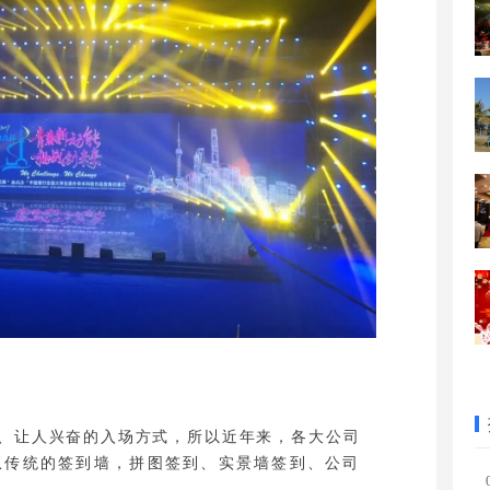
、让人兴奋的入场方式，所以近年来，各大公司
从传统的签到墙，拼图签到、实景墙签到、公司