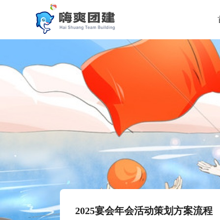
2025宴会年会活动策划方案流程