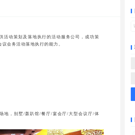
供活动策划及落地执行的活动服务公司，成功策
会议会务活动落地执行的能力。
地，别墅/轰趴馆/餐厅/宴会厅/大型会议厅/体