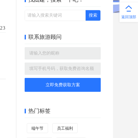
返回顶部
23
联系旅游顾问
立即免费获取方案
热门标签
端午节
员工福利