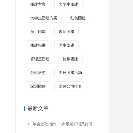
团建方案
大学生团建
大学生团建方案
红色团建
员工团建
教师团建
团建拓展
医生团建
管理层团建
徒步团建
公司旅游
中秋团建活动
深圳团建
团建公司排名
最新文章
年会选歌指南，8大场景好唱又好听的金曲推荐，点燃全场氛围！