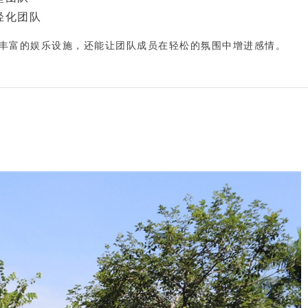
轻化团队
丰富的娱乐设施，还能让团队成员在轻松的氛围中增进感情。