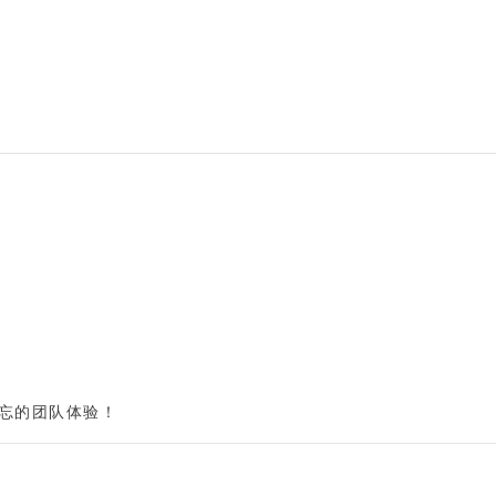
忘的团队体验！