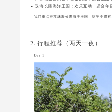
珠海长隆海洋王国
：欢乐互动，适合年
我们重点推荐
珠海长隆海洋王国
，这里不仅有
2. 行程推荐（两天一夜）
Day 1：