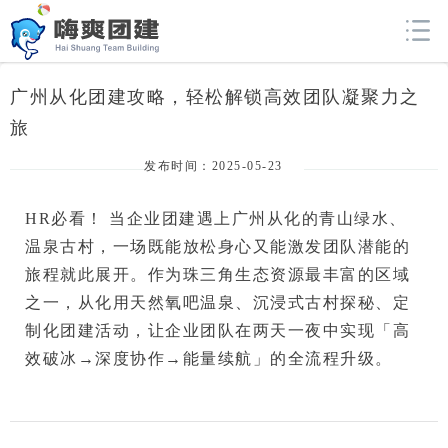
广州从化团建攻略，轻松解锁高效团队凝聚力之
旅
发布时间：2025-05-23
HR必看！
 当企业团建遇上广州从化的青山绿水、
温泉古村，一场既能放松身心又能激发团队潜能的
旅程就此展开。作为珠三角生态资源最丰富的区域
之一，从化用
天然氧吧温泉、沉浸式古村探秘、定
制化团建活动
，让企业团队在两天一夜中实现「高
效破冰→深度协作→能量续航」的全流程升级。