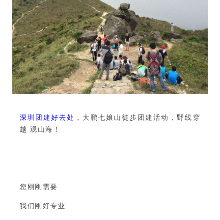
深圳团建好去处
，大鹏七娘山徒步团建活动，野线穿
越 观山海！
您刚刚需要
我们刚好专业