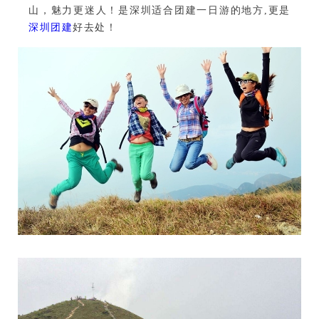
山，魅力更迷人！是深圳适合团建一日游的地方,更是
深圳团建
好去处！