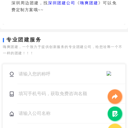
深圳周边团建，找
深圳团建公司
《
嗨爽团建
》可以免
费定制方案哦~~
专业团建服务
嗨爽团建，一个致力于提供创新服务的专业团建公司，给您诠释一个不
一样的团建！！！