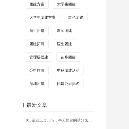
团建方案
大学生团建
大学生团建方案
红色团建
员工团建
教师团建
团建拓展
医生团建
管理层团建
徒步团建
公司旅游
中秋团建活动
深圳团建
团建公司排名
最新文章
企业工会38节，半天搞定的满分氛围感团建活动。