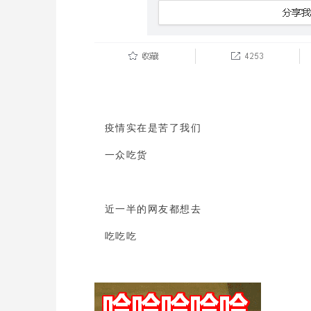
疫情实在是苦了我们
一众吃货
近一半的网友都想去
吃吃吃