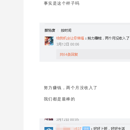
事实是这个样子吗
努力赚钱，两个月没收入了
我们都是最棒的