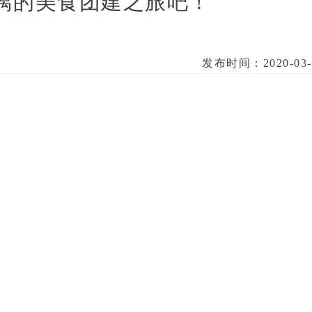
漓的美食团建之旅吧！
发布时间：2020-03-