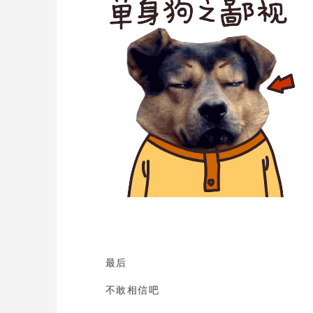
最后
不敢相信吧