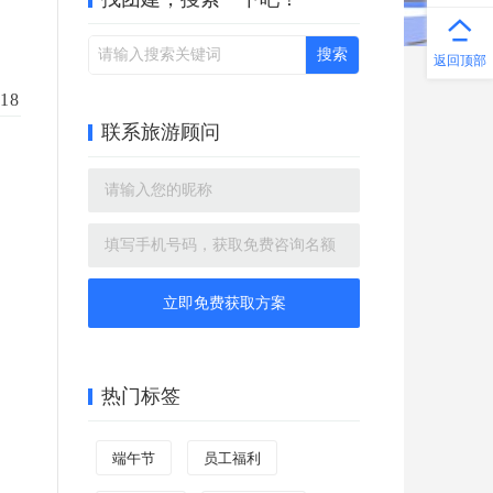
返回顶部
18
联系旅游顾问
立即免费获取方案
热门标签
端午节
员工福利