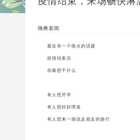
疫情结束，来场畅快淋
嗨爽新闻
最近有一个很火的话题
疫情结束后
你最想干什么
有人想开学
有人想好好理发
有人想来一场说走就走的旅行