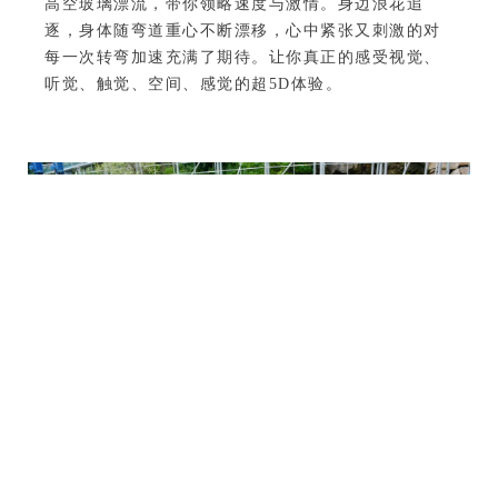
高空玻璃漂流，带你领略速度与激情。身边浪花追
逐，身体随弯道重心不断漂移，心中紧张又刺激的对
每一次转弯加速充满了期待。让你真正的感受视觉、
听觉、触觉、空间、感觉的超5D体验。