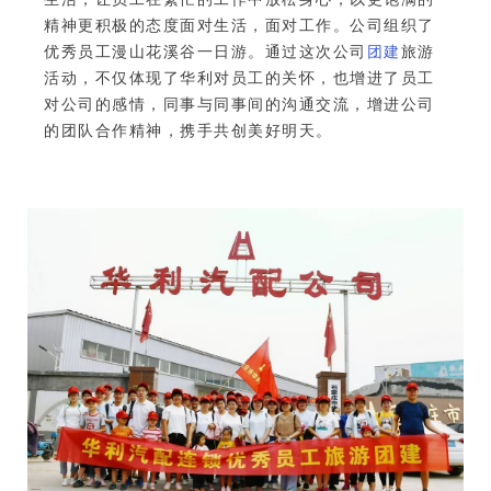
精神更积极的态度面对生活，面对工作。公司组织了
优秀员工漫山花溪谷一日游。通过这次公司
团建
旅游
活动，不仅体现了华利对员工的关怀，也增进了员工
对公司的感情，同事与同事间的沟通交流，增进公司
的团队合作精神，携手共创美好明天。