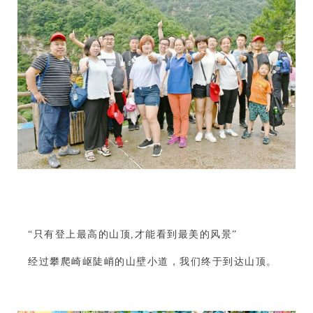
“只有登上最高的山顶,才能看到最美的风景”
经过攀爬崎岖陡峭的山壁小道，我们终于到达山顶。