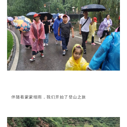
伴随着蒙蒙细雨，我们开始了登山之旅