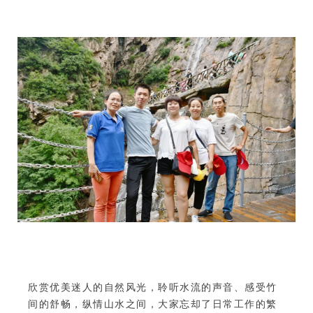
欣赏优美迷人的自然风光，聆听水流的声音、感受竹
间的舒畅，纵情山水之间，大家忘却了日常工作的繁