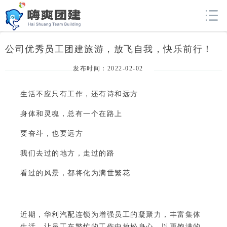
公司优秀员工团建旅游，放飞自我，快乐前行！
发布时间：2022-02-02
生活不应只有工作，还有诗和远方
身体和灵魂，总有一个在路上
要奋斗，也要远方
我们去过的地方，走过的路
看过的风景，都将化为满世繁花
近期，华利汽配连锁为增强员工的凝聚力，丰富集体
生活，让员工在繁忙的工作中放松身心，以更饱满的