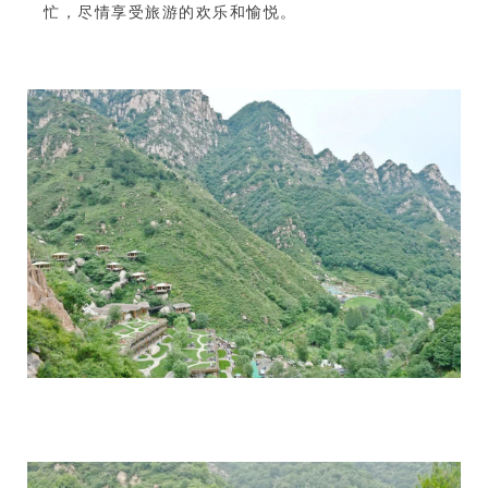
忙，尽情享受旅游的欢乐和愉悦。