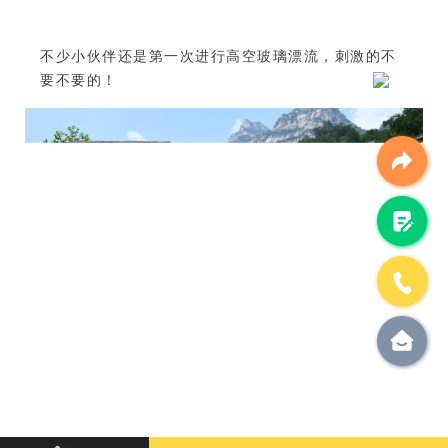
不少小伙伴还是第一次进行高空玻璃漂流，刺激的不
要不要的！