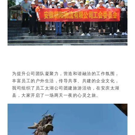
为提升公司团队凝聚力，营造和谐融洽的工作氛围，
丰富员工的户外生活，传导共享、共建的企业文化，
我司组织了员工太湖
公司团建
旅游活动，在安庆太湖
县，大家开启了一场两天一夜的心灵之旅。