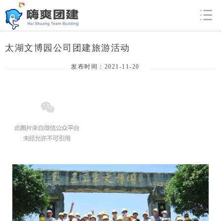
太湖文博园公司团建旅游活动
发布时间：2021-11-20