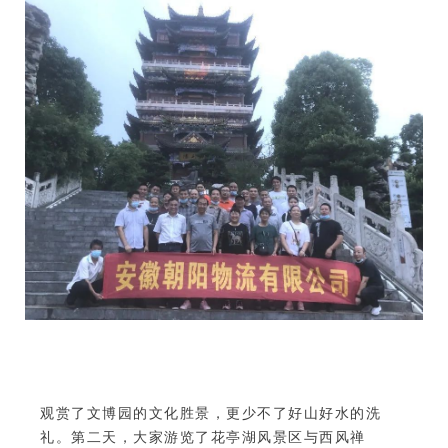
观赏了文博园的文化胜景，更少不了好山好水的洗
礼。第二天，大家游览了花亭湖风景区与西风禅