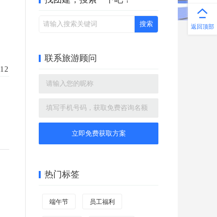
返回顶部
联系旅游顾问
12
立即免费获取方案
热门标签
端午节
员工福利