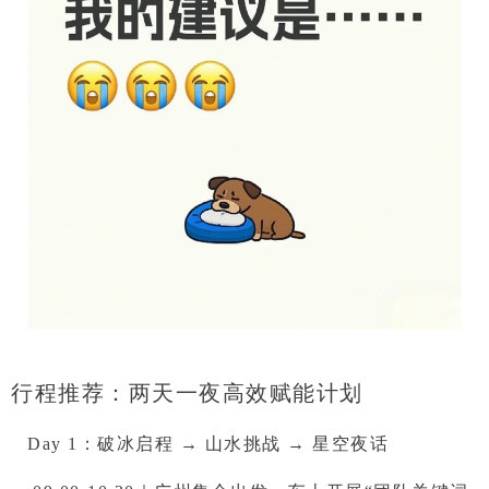
行程推荐：两天一夜高效赋能计划
Day 1：破冰启程 → 山水挑战 → 星空夜话