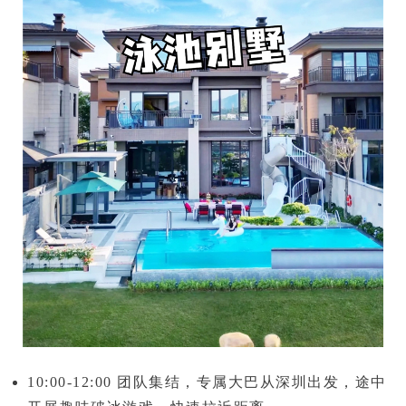
10:00-12:00
团队集结，专属大巴从深圳出发，途中