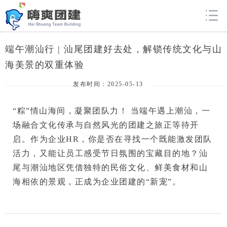
端午潮汕行 | 汕尾团建好去处，解锁传统文化与山
海美景的双重体验
发布时间：2025-05-13
“粽”情山海间，凝聚团队力！
 当端午遇上潮汕，一
场融合文化传承与自然风光的团建之旅正等待开
启。作为企业HR，你是否在寻找一个既能激发团队
活力，又能让员工感受节日氛围的宝藏目的地？
汕
尾与潮汕地区
凭借独特的民俗文化、鲜美食材和山
海相依的景观，正成为企业团建的“新宠”。