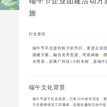
端午节企业团建活动方
旅
行业资讯
端午节不仅是吃粽子的节日，更是企业
团建方案
，融合
龙舟竞渡、民俗体验、
水秀美，距离广州仅1小时车程，是端午
端午文化背景
端午节源于纪念屈原，已有2000多年历史，
不仅能增强员工归属感，还能在趣味活动中提