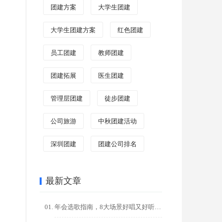
团建方案
大学生团建
大学生团建方案
红色团建
员工团建
教师团建
团建拓展
医生团建
管理层团建
徒步团建
公司旅游
中秋团建活动
深圳团建
团建公司排名
最新文章
年会选歌指南，8大场景好唱又好听的金曲推荐，点燃全场氛围！