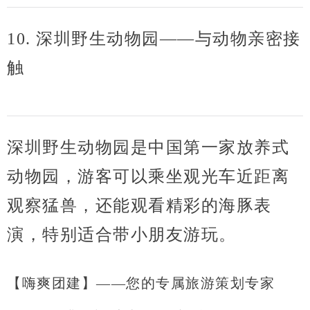
10. 深圳野生动物园——与动物亲密接
触
深圳野生动物园
是中国第一家放养式
动物园，游客可以乘坐观光车近距离
观察猛兽，还能观看精彩的海豚表
演，特别适合带小朋友游玩。
【嗨爽团建】——您的专属旅游策划专家