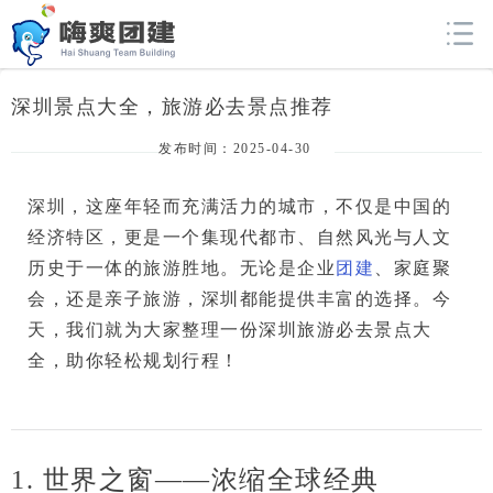
深圳景点大全，旅游必去景点推荐
发布时间：2025-04-30
深圳，这座年轻而充满活力的城市，不仅是中国的
经济特区，更是一个集现代都市、自然风光与人文
历史于一体的旅游胜地。无论是企业
团建
、家庭聚
会，还是亲子旅游，深圳都能提供丰富的选择。今
天，我们就为大家整理一份
深圳旅游必去景点大
全
，助你轻松规划行程！
1. 世界之窗——浓缩全球经典