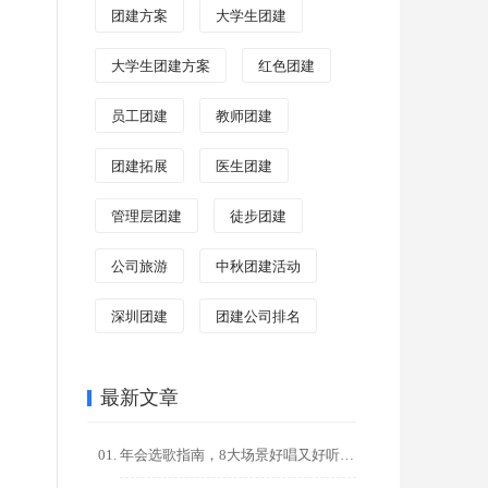
团建方案
大学生团建
大学生团建方案
红色团建
员工团建
教师团建
团建拓展
医生团建
管理层团建
徒步团建
公司旅游
中秋团建活动
深圳团建
团建公司排名
最新文章
年会选歌指南，8大场景好唱又好听的金曲推荐，点燃全场氛围！