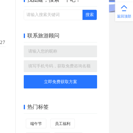
返回顶部
联系旅游顾问
27
立即免费获取方案
热门标签
端午节
员工福利