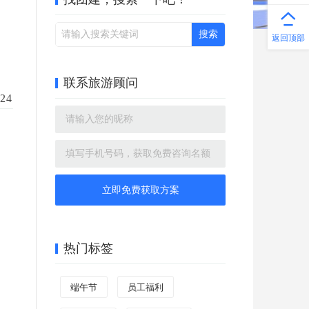
返回顶部
联系旅游顾问
24
立即免费获取方案
热门标签
端午节
员工福利