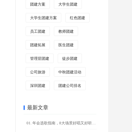
团建方案
大学生团建
大学生团建方案
红色团建
员工团建
教师团建
团建拓展
医生团建
管理层团建
徒步团建
公司旅游
中秋团建活动
深圳团建
团建公司排名
最新文章
年会选歌指南，8大场景好唱又好听的金曲推荐，点燃全场氛围！