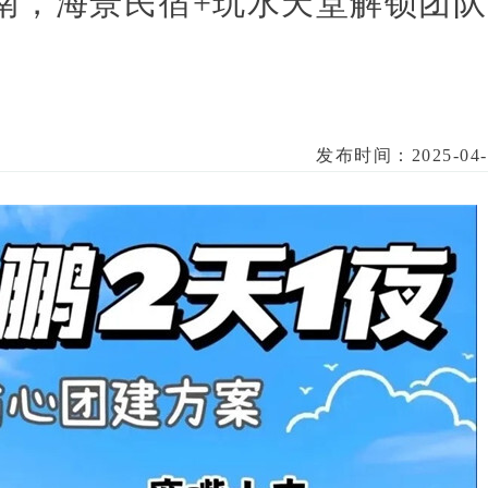
南，海景民宿+玩水天堂解锁团队
发布时间：2025-04-