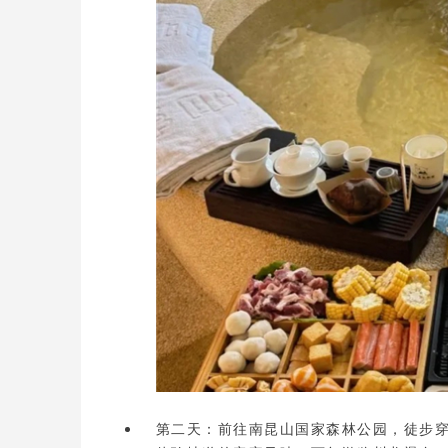
第二天
：前往南昆山国家森林公园，徒步