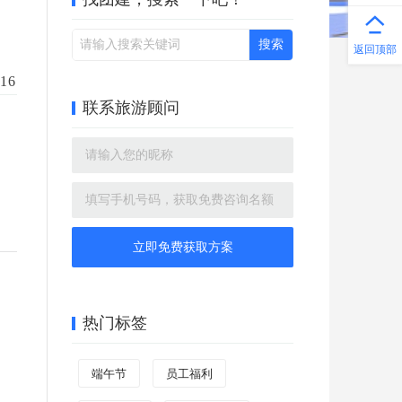
返回顶部
16
联系旅游顾问
立即免费获取方案
热门标签
端午节
员工福利