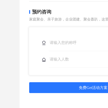
预约咨询
家庭聚会、亲子旅游，企业团建、聚会轰趴，这
免费Get活动方案