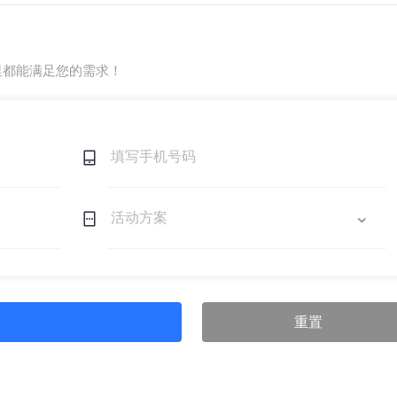
里都能满足您的需求！
重置