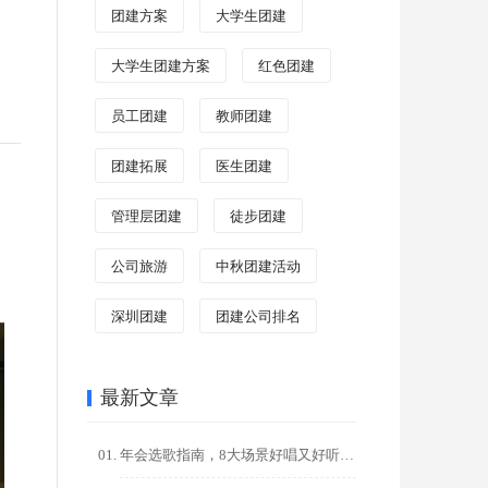
团建方案
大学生团建
大学生团建方案
红色团建
员工团建
教师团建
团建拓展
医生团建
管理层团建
徒步团建
公司旅游
中秋团建活动
深圳团建
团建公司排名
最新文章
年会选歌指南，8大场景好唱又好听的金曲推荐，点燃全场氛围！