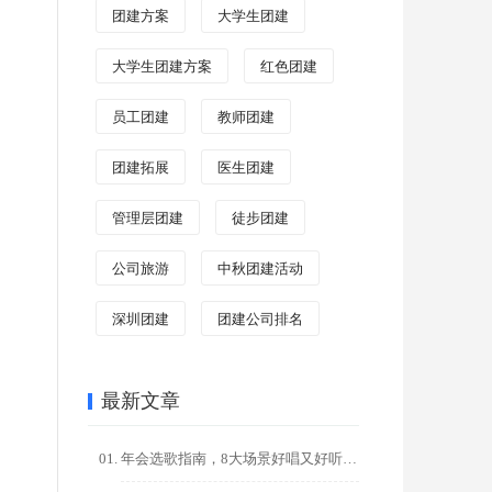
团建方案
大学生团建
大学生团建方案
红色团建
员工团建
教师团建
团建拓展
医生团建
管理层团建
徒步团建
公司旅游
中秋团建活动
深圳团建
团建公司排名
最新文章
年会选歌指南，8大场景好唱又好听的金曲推荐，点燃全场氛围！