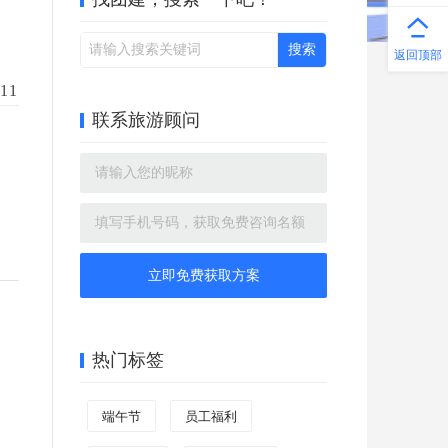
返回顶部
11
联系旅游顾问
立即免费获取方案
热门标签
端午节
员工福利