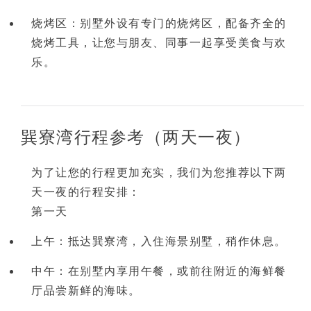
烧烤区
：别墅外设有专门的烧烤区，配备齐全的
烧烤工具，让您与朋友、同事一起享受美食与欢
乐。
巽寮湾行程参考（两天一夜）
为了让您的行程更加充实，我们为您推荐以下两
第一天
上午：抵达巽寮湾，入住海景别墅，稍作休息。
中午：在别墅内享用午餐，或前往附近的海鲜餐
厅品尝新鲜的海味。