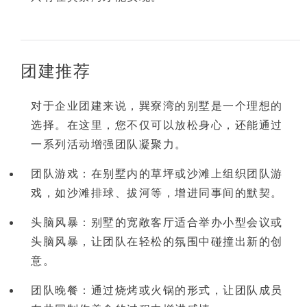
团建推荐
对于企业团建来说，巽寮湾的别墅是一个
理想的
选择
。在这里，您不仅可以放松身心，还能通过
一系列活动增强团队凝聚力。
团队游戏
：在别墅内的草坪或沙滩上组织团队游
戏，如沙滩排球、拔河等，增进同事间的默契。
头脑风暴
：别墅的宽敞客厅适合举办小型会议或
头脑风暴，让团队在轻松的氛围中碰撞出新的创
意。
团队晚餐
：通过烧烤或火锅的形式，让团队成员