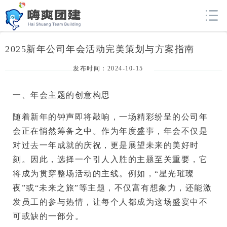
2025新年公司年会活动完美策划与方案指南
发布时间：2024-10-15
一、年会主题的创意构思
随着新年的钟声即将敲响，一场精彩纷呈的公司年
会正在悄然筹备之中。作为年度盛事，年会不仅是
对过去一年成就的庆祝，更是展望未来的美好时
刻。因此，选择一个引人入胜的主题至关重要，它
将成为贯穿整场活动的主线。例如，“星光璀璨
夜”或“未来之旅”等主题，不仅富有想象力，还能激
发员工的参与热情，让每个人都成为这场盛宴中不
可或缺的一部分。