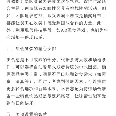
有效提升团队凝聚力并带来欢乐气氛。设计时应结
合主题，创造既有趣味性又具有挑战性的活动。例
如，团队建设游戏、即兴表演比赛或是抽奖环节，
都能让员工在欢笑中感受到团队合作的力量。此
外，利用现代科技手段，如AR互动游戏，也能为年
会增加一份现代感。
四、年会餐饮的精心安排
美食总是不可或缺的部分。根据参与人数和场地条
件，可以选择自助餐形式或者传统的中式围桌。确
保菜品种类丰富，满足不同口味和饮食需求（如素
食、清真等）。同时，考虑到健康因素，可以提供
更多轻食选项和新鲜水果。不要忘记为特殊场合准
备一些特色饮品或是限定鸡尾酒，让味蕾也能享受
到节日的快乐。
五、奖项设置的智慧