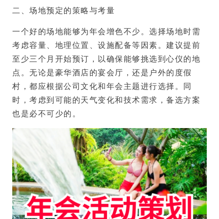
二、场地预定的策略与考量
一个好的场地能够为年会增色不少。选择场地时需
考虑容量、地理位置、设施配备等因素。建议提前
至少三个月开始预订，以确保能够挑选到心仪的地
点。无论是豪华酒店的宴会厅，还是户外的度假
村，都应根据公司文化和年会主题进行选择。同
时，考虑到可能的天气变化和技术需求，备选方案
也是必不可少的。