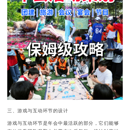
三、游戏与互动环节的设计
游戏与互动环节是年会中最活跃的部分，它们能够