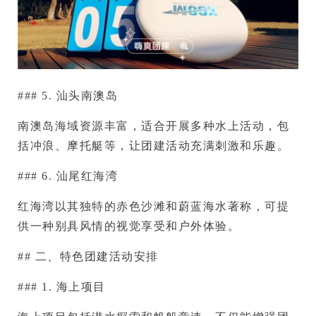
### 5. 汕头南澳岛
南澳岛海域资源丰富，适合开展多种水上活动，包
括冲浪、摩托艇等，让团建活动充满刺激和乐趣。
### 6. 汕尾红海湾
红海湾以其独特的赤色沙滩和蔚蓝海水著称，可提
供一种别具风情的视觉享受和户外体验。
## 二、特色团建活动安排
### 1. 海上项目