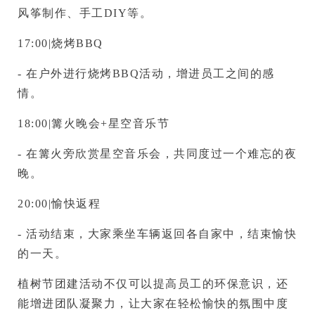
风筝制作、手工DIY等。
17:00|烧烤BBQ
- 在户外进行烧烤BBQ活动，增进员工之间的感
情。
18:00|篝火晚会+星空音乐节
- 在篝火旁欣赏星空音乐会，共同度过一个难忘的夜
晚。
20:00|愉快返程
- 活动结束，大家乘坐车辆返回各自家中，结束愉快
的一天。
植树节团建活动不仅可以提高员工的环保意识，还
能增进团队凝聚力，让大家在轻松愉快的氛围中度