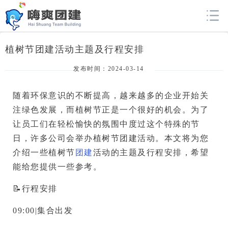
植树节团建活动主题及行程安排
发布时间：2024-03-14
随着环保意识的不断提高，越来越多的企业开始关
注绿色发展，而植树节正是一个很好的机会。为了
让员工们在轻松愉快的氛围中度过这个特殊的节
日，许多公司会举办植树节团建活动。本文将为您
介绍一些植树节
团建
活动的主题及行程安排，希望
能给您提供一些参考。
📝行程安排
09:00|集合出发