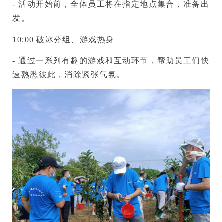
- 活动开始前，全体员工将在指定地点集合，准备出
发。
10:00|破冰分组、游戏热身
- 通过一系列有趣的游戏和互动环节，帮助员工们快
速熟悉彼此，消除紧张气氛。