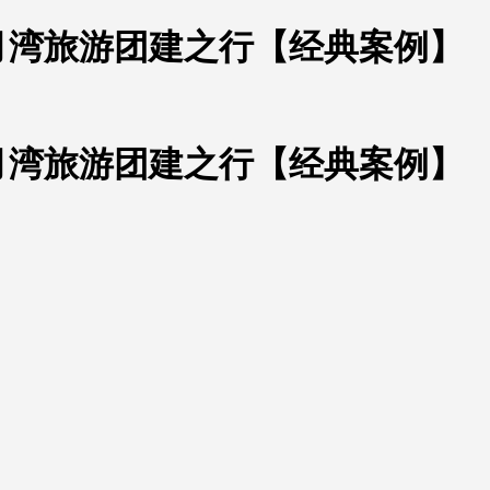
月湾旅游团建之行【经典案例】
月湾旅游团建之行【经典案例】