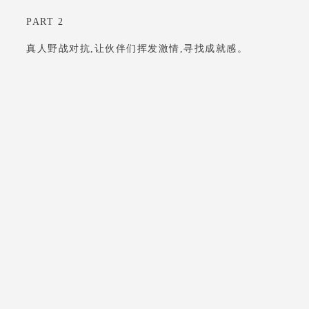
PART 2
真人野战对抗,让伙伴们挥发激情,寻找成就感。