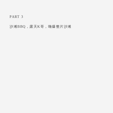
PART 3
沙滩BBQ，露天K哥，嗨爆整片沙滩