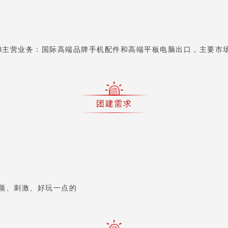
B2B主营业务：国际高端品牌手机配件和高端平板电脑出口，主要市
团建需求
新颖、刺激、好玩一点的