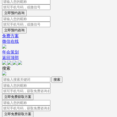
立即预约咨询
立即预约咨询
免费方案
微信在线
年会策划
返回顶部
搜索
立即免费获取方案
立即免费获取方案