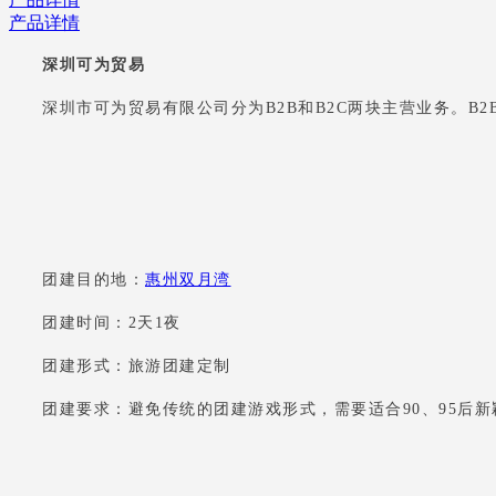
产品详情
深圳可为贸易
深圳市可为贸易有限公司分为B2B和B2C两块主营业务。
团建目的地：
惠州双月湾
团建时间：2天1夜
团建形式：旅游团建定制
团建要求：避免传统的团建游戏形式，需要适合90、95后